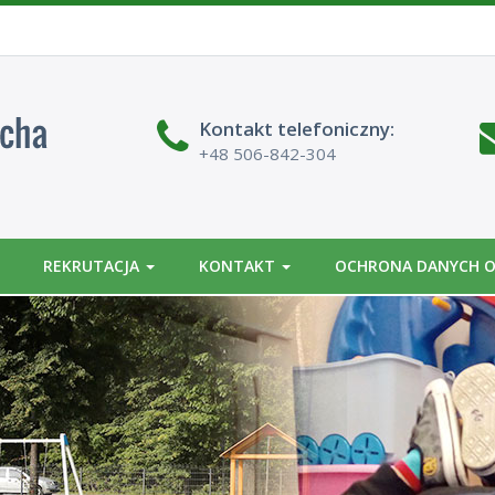
BIP
Kontakt
telefoniczny
:
+48 506-842-304
REKRUTACJA
KONTAKT
OCHRONA DANYCH 