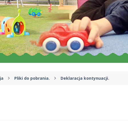
ja
Pliki do pobrania.
Deklaracja kontynuacji.