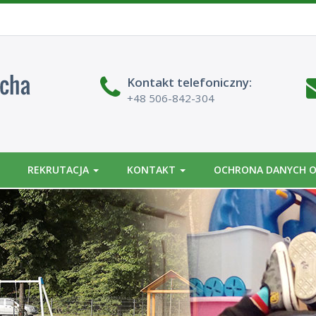
BIP
Kontakt
telefoniczny
:
+48 506-842-304
REKRUTACJA
KONTAKT
OCHRONA DANYCH 